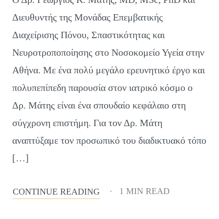
Διευθυντής της Μονάδας Επεμβατικής
Διαχείρισης Πόνου, Σπαστικότητας και
Νευροτροποποίησης στο Νοσοκομείο Υγεία στην
Αθήνα. Με ένα πολύ μεγάλο ερευνητικό έργο και
πολυπεπίπεδη παρουσία στον ιατρικό κόσμο ο
Δρ. Μάτης είναι ένα σπουδαίο κεφάλαιο στη
σύγχρονη επιστήμη. Για τον Δρ. Μάτη
αναπτύξαμε τον προσωπικό του διαδικτυακό τόπο
[…]
1 MIN READ
CONTINUE READING