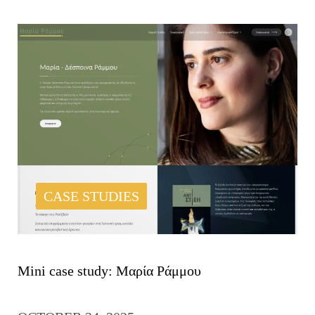
CASE STUDIES
Mini case study: Μαρία Ράμμου