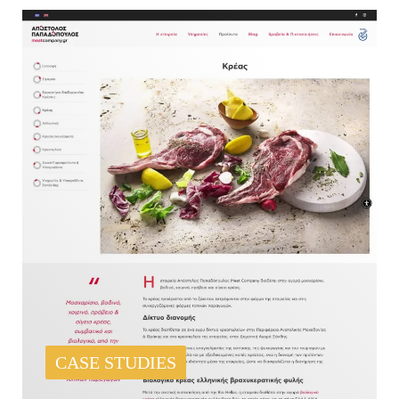
CASE STUDIES