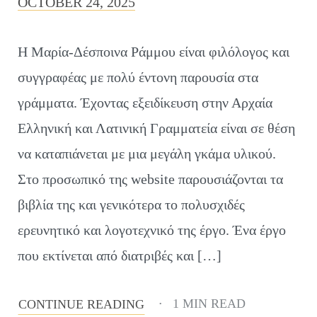
OCTOBER 24, 2025
Η Μαρία-Δέσποινα Ράμμου είναι φιλόλογος και
συγγραφέας με πολύ έντονη παρουσία στα
γράμματα. Έχοντας εξειδίκευση στην Αρχαία
Ελληνική και Λατινική Γραμματεία είναι σε θέση
να καταπιάνεται με μια μεγάλη γκάμα υλικού.
Στο προσωπικό της website παρουσιάζονται τα
βιβλία της και γενικότερα το πολυσχιδές
ερευνητικό και λογοτεχνικό της έργο. Ένα έργο
που εκτίνεται από διατριβές και […]
1 MIN READ
CONTINUE READING