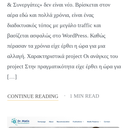
& Συνεργάτες» δεν είναι νέο. Βρίσκεται στον
αέρα εδώ και πολλά χρόνια, είναι ένας
διαδικτυακός τόπος με μεγάλο traffic και
βασίζεται ασφαλώς στο WordPress. Καθώς
πέρασαν τα χρόνια είχε έρθει η ώρα για μια
αλλαγή. Χαρακτηριστικά project Οι ανάγκες του
project Στην πραγματικότητα είχε έρθει η ώρα για
[…]
1 MIN READ
CONTINUE READING