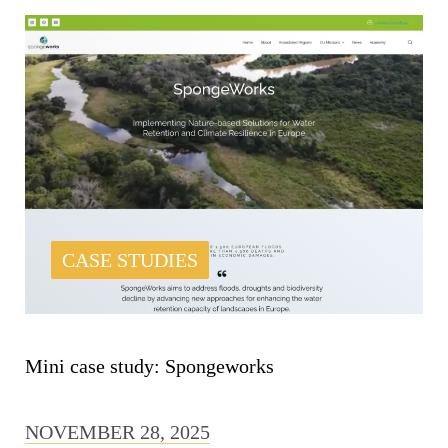
CASE STUDIES
Mini case study: Spongeworks
NOVEMBER 28, 2025