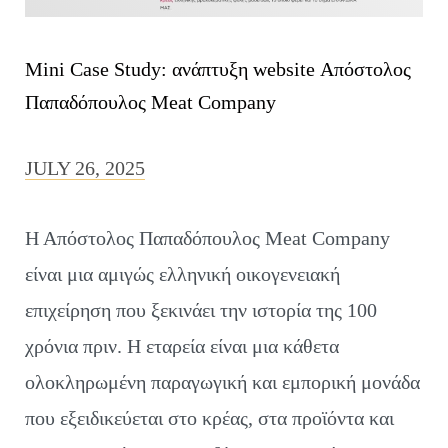
Mini Case Study: ανάπτυξη website Απόστολος
Παπαδόπουλος Meat Company
JULY 26, 2025
Η Απόστολος Παπαδόπουλος Meat Company
είναι μια αμιγώς ελληνική οικογενειακή
επιχείρηση που ξεκινάει την ιστορία της 100
χρόνια πριν. Η εταρεία είναι μια κάθετα
ολοκληρωμένη παραγωγική και εμπορική μονάδα
που εξειδικεύεται στο κρέας, στα προϊόντα και