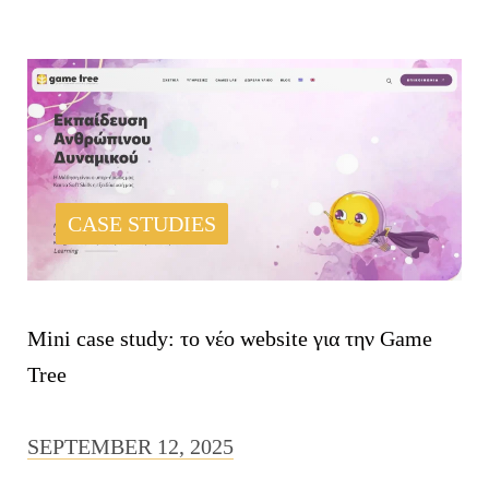
CASE STUDIES
Mini case study: το νέο website για την Game
Tree
SEPTEMBER 12, 2025