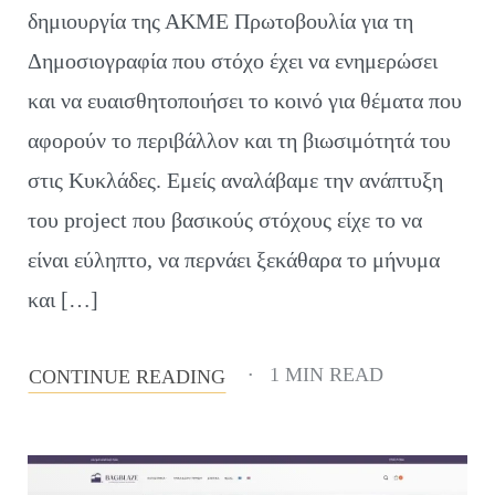
δημιουργία της ΑΚΜΕ Πρωτοβουλία για τη
Δημοσιογραφία που στόχο έχει να ενημερώσει
και να ευαισθητοποιήσει το κοινό για θέματα που
αφορούν το περιβάλλον και τη βιωσιμότητά του
στις Κυκλάδες. Εμείς αναλάβαμε την ανάπτυξη
του project που βασικούς στόχους είχε το να
είναι εύληπτο, να περνάει ξεκάθαρα το μήνυμα
και […]
1 MIN READ
CONTINUE READING