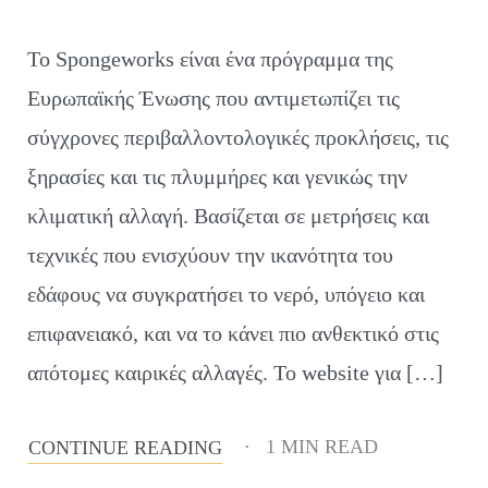
Το Spongeworks είναι ένα πρόγραμμα της
Ευρωπαϊκής Ένωσης που αντιμετωπίζει τις
σύγχρονες περιβαλλοντολογικές προκλήσεις, τις
ξηρασίες και τις πλυμμήρες και γενικώς την
κλιματική αλλαγή. Βασίζεται σε μετρήσεις και
τεχνικές που ενισχύουν την ικανότητα του
εδάφους να συγκρατήσει το νερό, υπόγειο και
επιφανειακό, και να το κάνει πιο ανθεκτικό στις
απότομες καιρικές αλλαγές. Το website για […]
1 MIN READ
CONTINUE READING