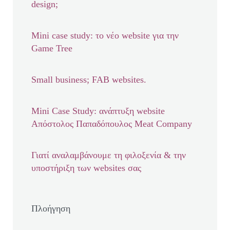
design;
Mini case study: το νέο website για την
Game Tree
Small business; FAB websites.
Mini Case Study: ανάπτυξη website
Απόστολος Παπαδόπουλος Meat Company
Γιατί αναλαμβάνουμε τη φιλοξενία & την
υποστήριξη των websites σας
Πλοήγηση