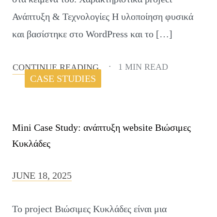
Ανάπτυξη & Τεχνολογίες Η υλοποίηση φυσικά
και βασίστηκε στο WordPress και το […]
1 MIN READ
CONTINUE READING
CASE STUDIES
Mini Case Study: ανάπτυξη website Βιώσιμες
Κυκλάδες
JUNE 18, 2025
Το project Βιώσιμες Κυκλάδες είναι μια