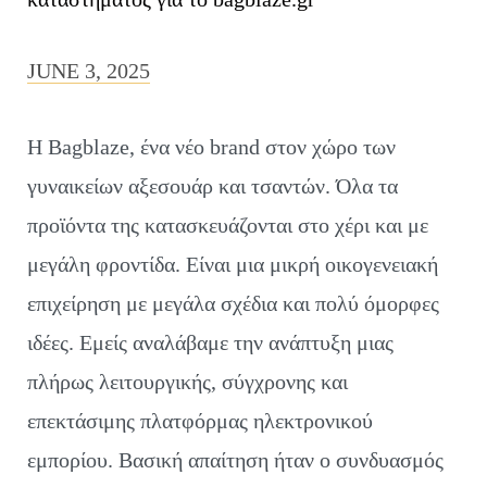
JUNE 3, 2025
Η Bagblaze, ένα νέο brand στον χώρο των
γυναικείων αξεσουάρ και τσαντών. Όλα τα
προϊόντα της κατασκευάζονται στο χέρι και με
μεγάλη φροντίδα. Είναι μια μικρή οικογενειακή
επιχείρηση με μεγάλα σχέδια και πολύ όμορφες
ιδέες. Εμείς αναλάβαμε την ανάπτυξη μιας
πλήρως λειτουργικής, σύγχρονης και
επεκτάσιμης πλατφόρμας ηλεκτρονικού
εμπορίου. Βασική απαίτηση ήταν ο συνδυασμός