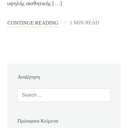
υψηλής αισθητικής […]
1 MIN READ
CONTINUE READING
Αναζήτηση
Πρόσφατα Κείμενα