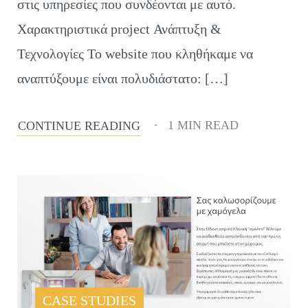
στις υπηρεσίες που συνδέονται με αυτό.
Χαρακτηριστικά project Ανάπτυξη &
Τεχνολογίες Το website που κληθήκαμε να
αναπτύξουμε είναι πολυδιάστατο: […]
1 MIN READ
CONTINUE READING
CASE STUDIES