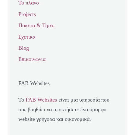
Το πλανο
Projects
Πακετα & Τιμες
Σχετικα
Blog
Επικοινωνια
FAB Websites
Το
FAB Websites
είναι μια υπηρεσία που
σας βοηθάει να αποκτήσετε ένα όμορφο
website γρήγορα και οικονομικά.