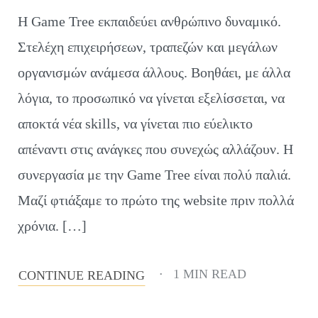
H Game Tree εκπαιδεύει ανθρώπινο δυναμικό.
Στελέχη επιχειρήσεων, τραπεζών και μεγάλων
οργανισμών ανάμεσα άλλους. Βοηθάει, με άλλα
λόγια, το προσωπικό να γίνεται εξελίσσεται, να
αποκτά νέα skills, να γίνεται πιο εύελικτο
απέναντι στις ανάγκες που συνεχώς αλλάζουν. Η
συνεργασία με την Game Tree είναι πολύ παλιά.
Μαζί φτιάξαμε το πρώτο της website πριν πολλά
χρόνια. […]
1 MIN READ
CONTINUE READING