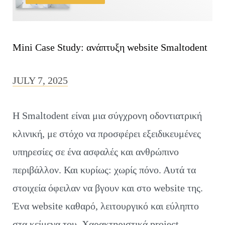
Mini Case Study: ανάπτυξη website Smaltodent
JULY 7, 2025
Η Smaltodent είναι μια σύγχρονη οδοντιατρική
κλινική, με στόχο να προσφέρει εξειδικευμένες
υπηρεσίες σε ένα ασφαλές και ανθρώπινο
περιβάλλον. Και κυρίως: χωρίς πόνο. Αυτά τα
στοιχεία όφειλαν να βγουν και στο website της.
Ένα website καθαρό, λειτουργικό και εύληπτο
στα κείμενα του. Χαρακτηριστικά project