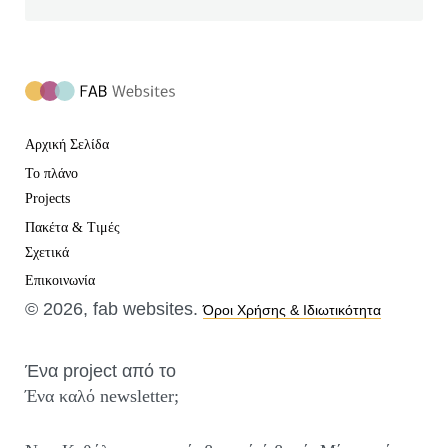
Αρχική Σελίδα
Το πλάνο
Projects
Πακέτα & Τιμές
Σχετικά
Επικοινωνία
© 2026, fab websites.
Όροι Χρήσης & Ιδιωτικότητα
Ένα project από το
Ένα καλό newsletter;