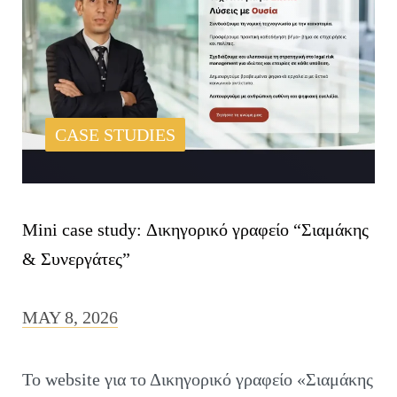
CASE STUDIES
Mini case study: Δικηγορικό γραφείο “Σιαμάκης
& Συνεργάτες”
MAY 8, 2026
To website για το Δικηγορικό γραφείο «Σιαμάκης