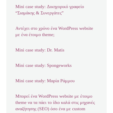
Mini case study: Δικηγορικό γραφείο
“Σιαμάκης & Συνεργάτες”
Αντέχει στο χρόνο ένα WordPress website
με ένα έτοιμο theme;
Mini case study: Dr. Matis
Mini case study: Spongeworks
Mini case study: Μαρία Ράμμου
Μπορεί ένα WordPress website με έτοιμο
theme να τα πάει το ίδιο καλά στις μηχανές
αναζήτησης (SEO) όσο ένα με custom