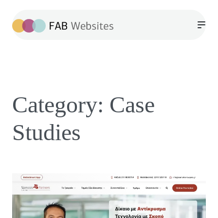
Category:
Case
Studies