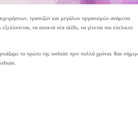
πιχειρήσεων, τραπεζών και μεγάλων οργανισμών ανάμεσα
εξελίσσεται, να αποκτά νέα skills, να γίνεται πιο εύελικτο
φτιάξαμε το πρώτο της website πριν πολλά χρόνια. Και σήμε
ebsite.