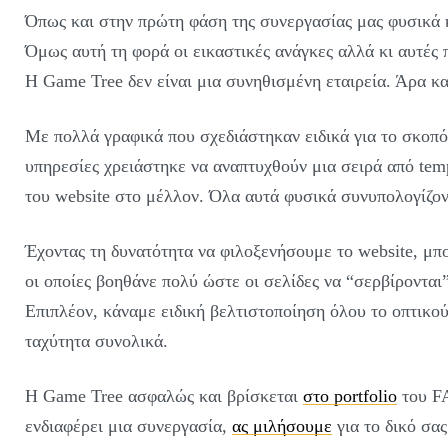
Όπως και στην πρώτη φάση της συνεργασίας μας φυσικά κ
Όμως αυτή τη φορά οι εικαστικές ανάγκες αλλά κι αυτές
Η Game Tree δεν είναι μια συνηθισμένη εταιρεία. Άρα και
Με πολλά γραφικά που σχεδιάστηκαν ειδικά για το σκοπό
υπηρεσίες χρειάστηκε να αναπτυχθούν μια σειρά από temp
του website στο μέλλον. Όλα αυτά φυσικά συνυπολογίζοντα
Έχοντας τη δυνατότητα να φιλοξενήσουμε το website, μπ
οι οποίες βοηθάνε πολύ ώστε οι σελίδες να “σερβίρονται
Επιπλέον, κάναμε ειδική βελτιστοποίηση όλου το οπτικού
ταχύτητα συνολικά.
Η Game Tree ασφαλώς και βρίσκεται
στο portfolio
του FA
ενδιαφέρει μια συνεργασία,
ας μιλήσουμε
για το δικό σας