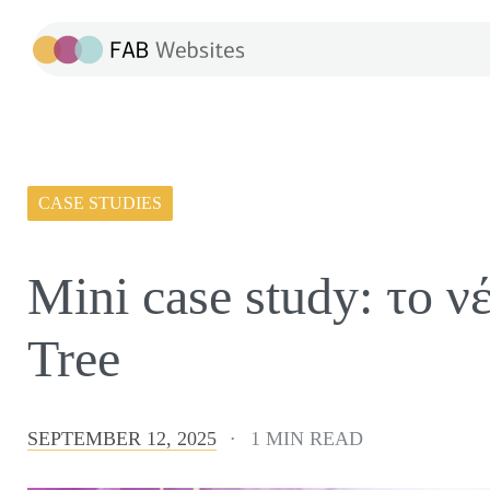
CASE STUDIES
Mini case study: το ν
Tree
SEPTEMBER 12, 2025
1 MIN READ