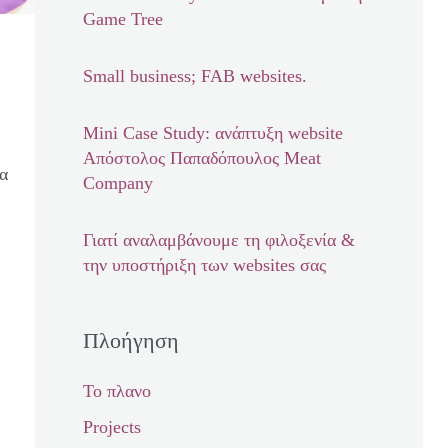
Game Tree
Small business; FAB websites.
Mini Case Study: ανάπτυξη website
Απόστολος Παπαδόπουλος Meat
ρα
Company
Γιατί αναλαμβάνουμε τη φιλοξενία &
την υποστήριξη των websites σας
Πλοήγηση
Το πλανο
Projects