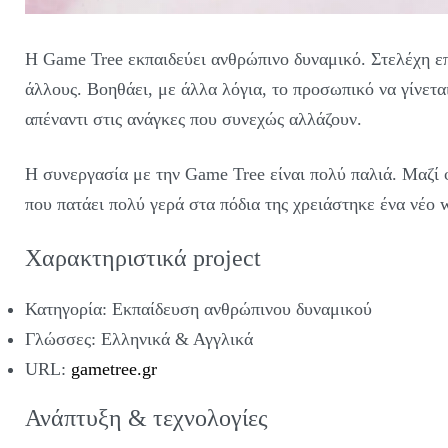
H Game Tree εκπαιδεύει ανθρώπινο δυναμικό. Στελέχη ε
άλλους. Βοηθάει, με άλλα λόγια, το προσωπικό να γίνεται 
απέναντι στις ανάγκες που συνεχώς αλλάζουν.
Η συνεργασία με την Game Tree είναι πολύ παλιά. Μαζί 
που πατάει πολύ γερά στα πόδια της χρειάστηκε ένα νέο w
Χαρακτηριστικά project
Κατηγορία: Εκπαίδευση ανθρώπινου δυναμικού
Γλώσσες: Ελληνικά & Αγγλικά
URL:
gametree.gr
Ανάπτυξη & τεχνολογίες